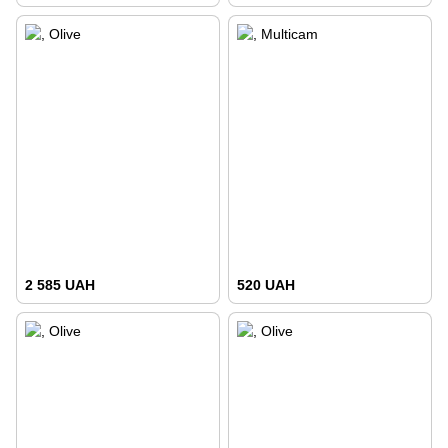
2 585 UAH
520 UAH