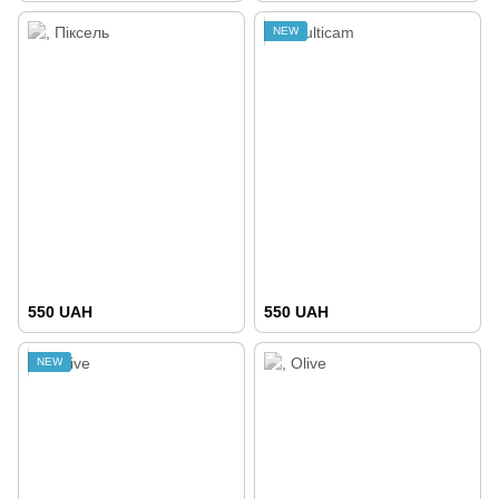
NEW
550 UAH
550 UAH
NEW