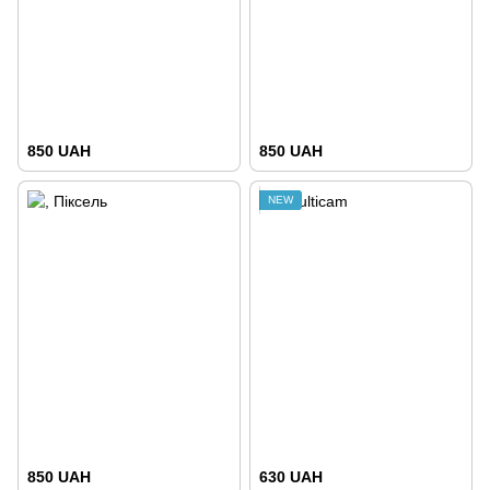
850 UAH
850 UAH
NEW
850 UAH
630 UAH