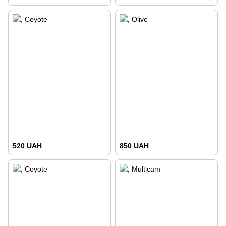
520 UAH
850 UAH