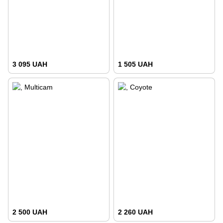
3 095 UAH
1 505 UAH
2 500 UAH
2 260 UAH