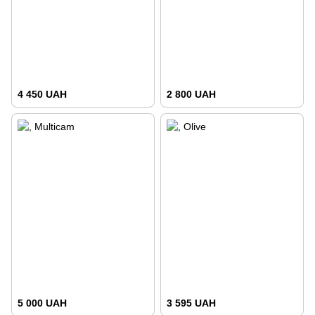
4 450 UAH
2 800 UAH
5 000 UAH
3 595 UAH