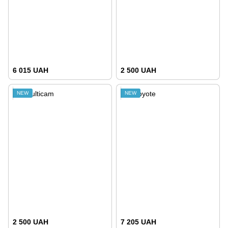
6 015 UAH
2 500 UAH
NEW
NEW
2 500 UAH
7 205 UAH