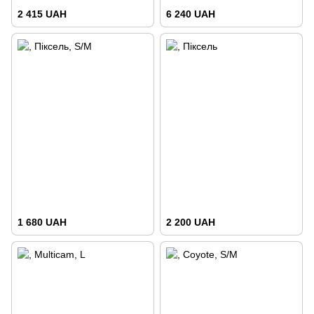
2 415 UAH
6 240 UAH
1 680 UAH
2 200 UAH