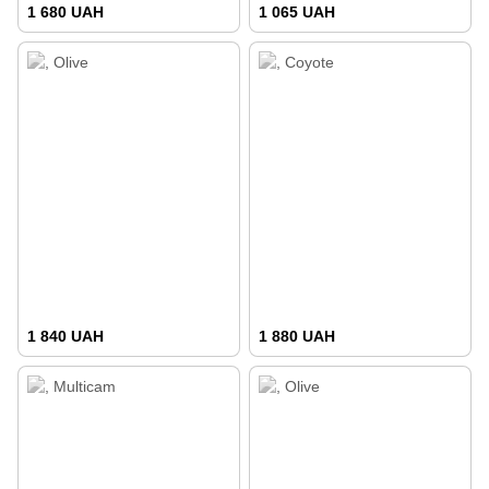
1 680 UAH
1 065 UAH
1 840 UAH
1 880 UAH