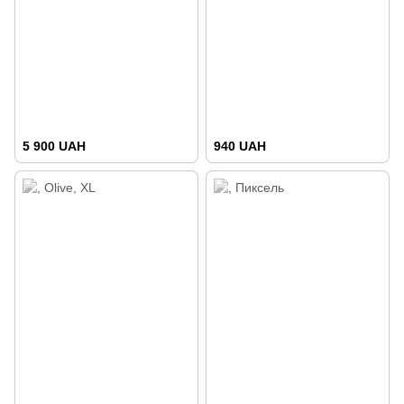
5 900 UAH
940 UAH