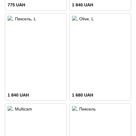
775 UAH
1 840 UAH
1 840 UAH
1 680 UAH