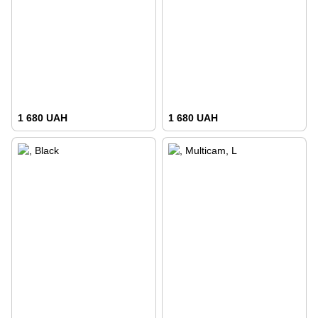
1 680 UAH
1 680 UAH