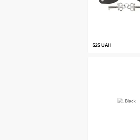
525 UAH