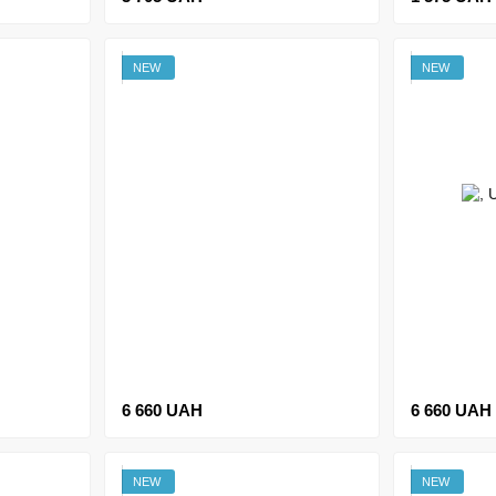
NEW
NEW
6 660 UAH
6 660 UAH
NEW
NEW