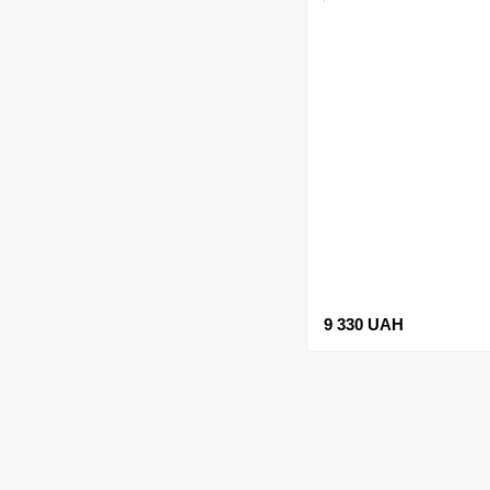
9 330 UAH