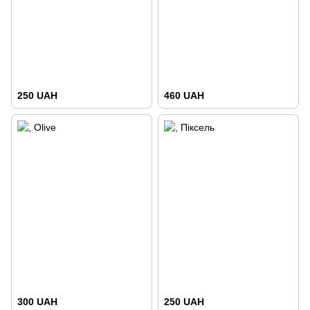
250 UAH
460 UAH
300 UAH
250 UAH