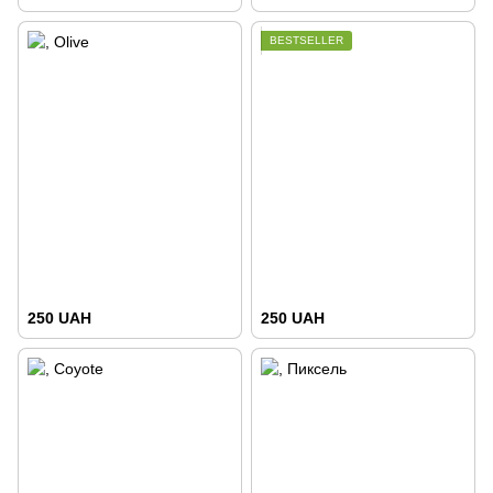
BESTSELLER
250 UAH
250 UAH