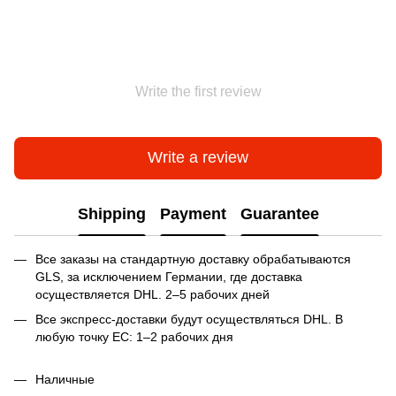
Write the first review
Write a review
Shipping
Payment
Guarantee
Все заказы на стандартную доставку обрабатываются
GLS, за исключением Германии, где доставка
осуществляется DHL. 2–5 рабочих дней
Все экспресс-доставки будут осуществляться DHL. В
любую точку ЕС: 1–2 рабочих дня
Наличные