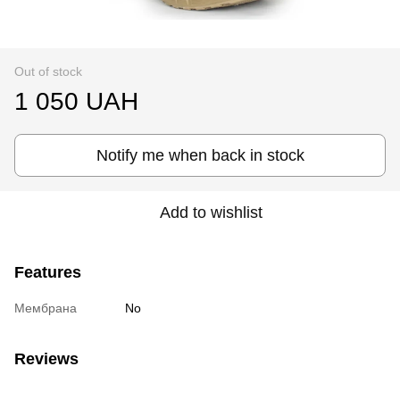
Out of stock
1 050 UAH
Notify me when back in stock
Add to wishlist
Features
Мембрана
No
Reviews