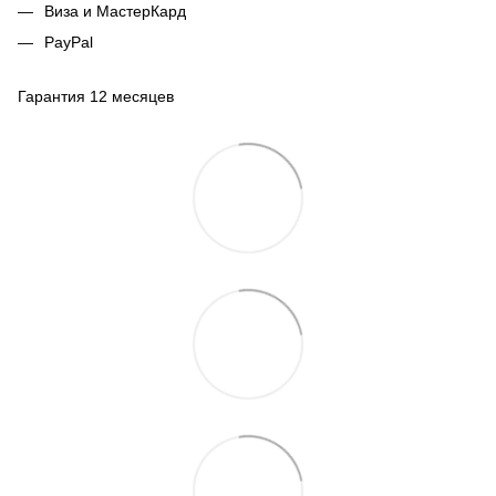
Виза и МастерКард
PayPal
Гарантия 12 месяцев