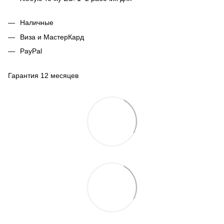
Наличные
Виза и МастерКард
PayPal
Гарантия 12 месяцев