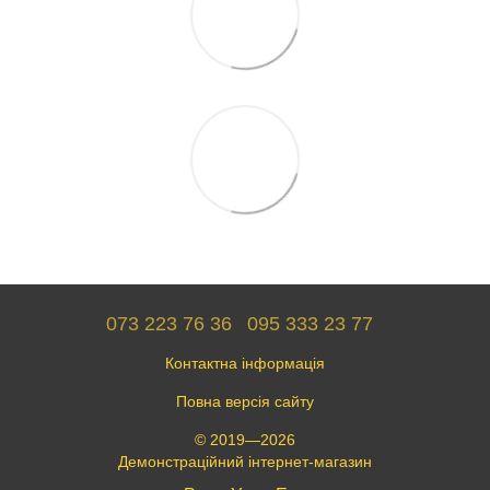
073 223 76 36
095 333 23 77
Контактна інформація
Повна версія сайту
© 2019—2026
Демонстраційний інтернет-магазин