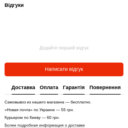
Відгуки
Додайте перший відгук
Написати відгук
Доставка
Оплата
Гарантія
Повернення
Самовывоз из нашего магазина — бесплатно.
«Новая почта» по Украине — 55 грн.
Курьером по Киеву — 60 грн.
Более подробная информация о доставке