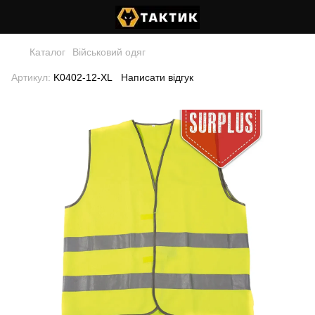
Каталог
Військовий одяг
Артикул:
K0402-12-XL
Написати відгук