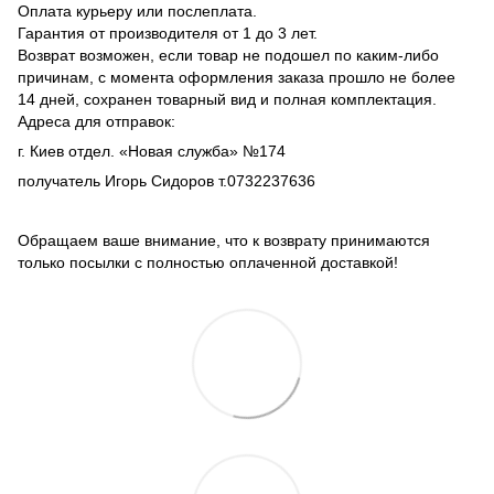
Оплата курьеру или послеплата.
Гарантия от производителя от 1 до 3 лет.
Возврат возможен, если товар не подошел по каким-либо
причинам, с момента оформления заказа прошло не более
14 дней, сохранен товарный вид и полная комплектация.
Адреса для отправок:
г. Киев отдел. «Новая служба» №174
получатель Игорь Сидоров т.0732237636
Обращаем ваше внимание, что к возврату принимаются
только посылки с полностью оплаченной доставкой!