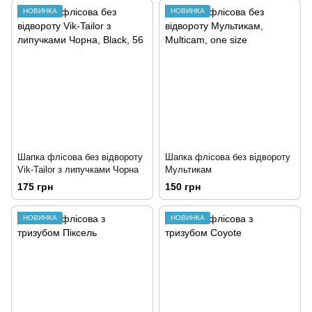
НОВИНКА
НОВИНКА
Шапка флісова без відвороту
Шапка флісова без відвороту
Vik-Tailor з липучками Чорна
Мультикам
175 грн
150 грн
НОВИНКА
НОВИНКА