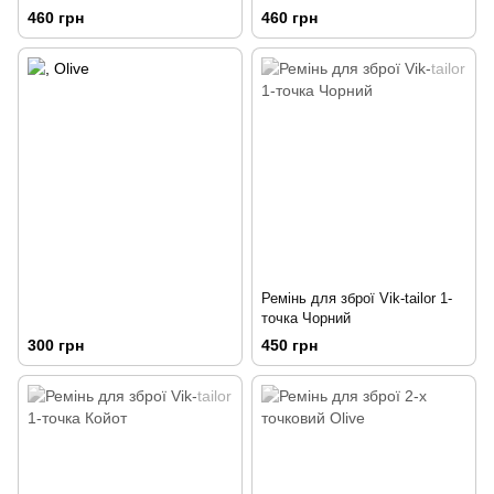
460 грн
460 грн
Ремінь для зброї Vik-tailor 1-
точка Чорний
300 грн
450 грн