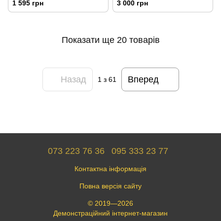
1 595 грн
3 000 грн
Показати ще 20 товарів
Назад
Вперед
1
з 61
073 223 76 36
095 333 23 77
Контактна інформація
Повна версія сайту
© 2019—2026
Демонстраційний інтернет-магазин