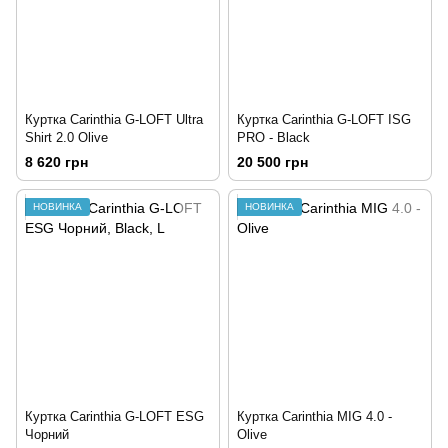
Куртка Carinthia G-LOFT Ultra
Куртка Carinthia G-LOFT ISG
Shirt 2.0 Olive
PRO - Black
8 620 грн
20 500 грн
НОВИНКА
НОВИНКА
Куртка Carinthia G-LOFT ESG
Куртка Carinthia MIG 4.0 -
Чорний
Olive