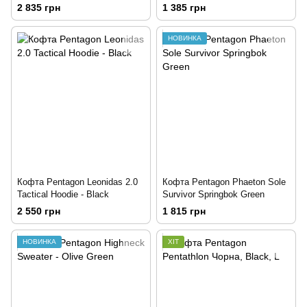
2 835 грн
1 385 грн
НОВИНКА
Кофта Pentagon Leonidas 2.0
Кофта Pentagon Phaeton Sole
Tactical Hoodie - Black
Survivor Springbok Green
2 550 грн
1 815 грн
НОВИНКА
ХІТ