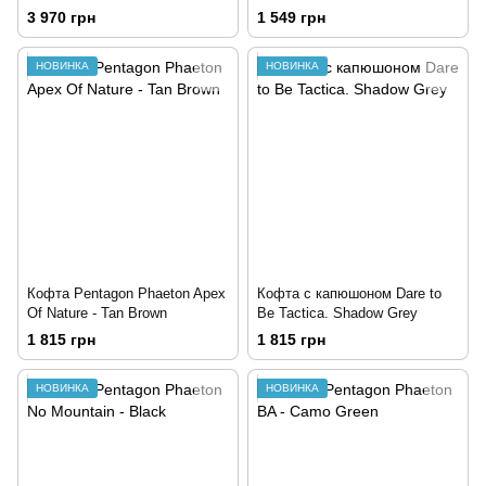
3 970 грн
1 549 грн
НОВИНКА
НОВИНКА
Кофта Pentagon Phaeton Apex
Кофта с капюшоном Dare to
Of Nature - Tan Brown
Be Tactica. Shadow Grey
1 815 грн
1 815 грн
НОВИНКА
НОВИНКА