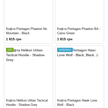
Кофта Pentagon Phaeton No
Кофта Pentagon Phaeton BA -
Mountain - Black
Camo Green
1 815 грн
1 815 грн
ХІТ
НОВИНКА
Кофта Helikon Urban Tactical
Кофта Pentagon Hawk Lone
Hoodie - Shadow Grey
Wolf - Black