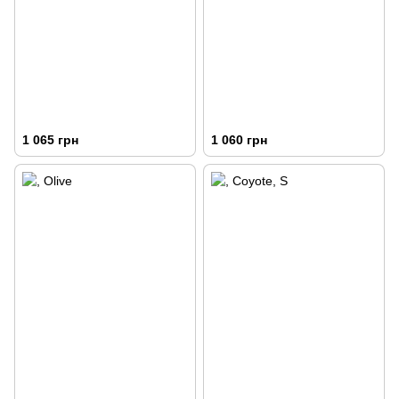
1 065 грн
1 060 грн