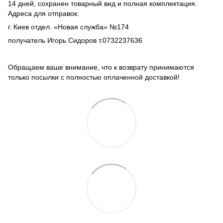
14 дней, сохранен товарный вид и полная комплектация.
Адреса для отправок:
г. Киев отдел. «Новая служба» №174
получатель Игорь Сидоров т.0732237636
Обращаем ваше внимание, что к возврату принимаются
только посылки с полностью оплаченной доставкой!