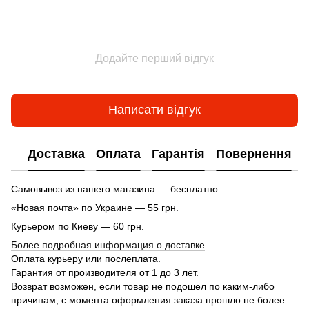
Додайте перший відгук
Написати відгук
Доставка
Оплата
Гарантія
Повернення
Самовывоз из нашего магазина — бесплатно.
«Новая почта» по Украине — 55 грн.
Курьером по Киеву — 60 грн.
Более подробная информация о доставке
Оплата курьеру или послеплата.
Гарантия от производителя от 1 до 3 лет.
Возврат возможен, если товар не подошел по каким-либо
причинам, с момента оформления заказа прошло не более