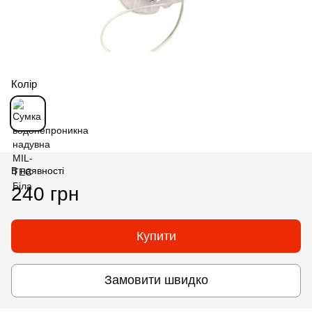
Колір
В наявності
240 грн
Купити
Замовити швидко