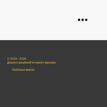
© 2019—2026
Демонстраційний інтернет-магазин
Мобільна версія