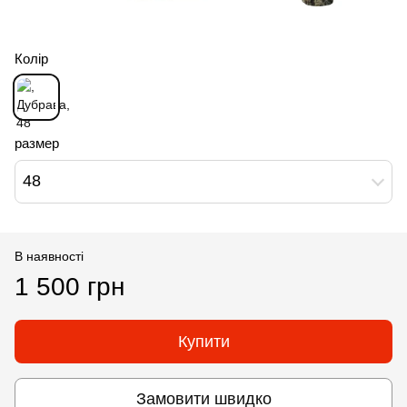
Колір
размер
48
В наявності
1 500 грн
Купити
Замовити швидко