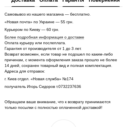
Самовывоз из нашего магазина — бесплатно.
«Новая почта» по Украине — 55 грн.
Курьером по Киеву — 60 грн.
Более подробная информация о доставке
Оплата курьеру или послеплата.
Гарантия от производителя от 1 до 3 лет.
Возврат возможен, если товар не подошел по каким-либо
причинам, с момента оформления заказа прошло не более
14 дней, сохранен товарный вид и полная комплектация.
Адреса для отправок:
г. Киев отдел. «Новая служба» №174
получатель Игорь Сидоров т.0732237636
Обращаем ваше внимание, что к возврату принимаются
только посылки с полностью оплаченной доставкой!