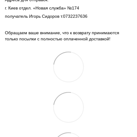
г. Киев отдел. «Новая служба» №174
получатель Игорь Сидоров т.0732237636
Обращаем ваше внимание, что к возврату принимаются
только посылки с полностью оплаченной доставкой!