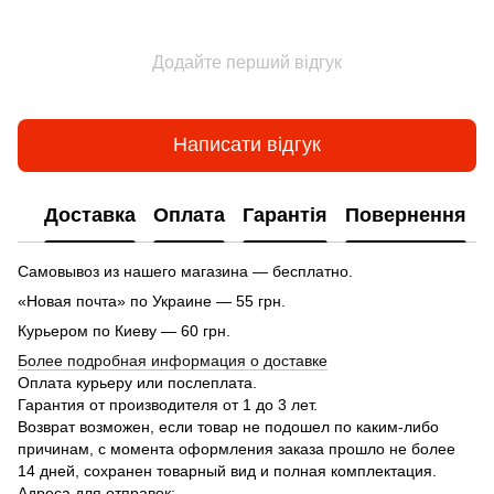
Додайте перший відгук
Написати відгук
Доставка
Оплата
Гарантія
Повернення
Самовывоз из нашего магазина — бесплатно.
«Новая почта» по Украине — 55 грн.
Курьером по Киеву — 60 грн.
Более подробная информация о доставке
Оплата курьеру или послеплата.
Гарантия от производителя от 1 до 3 лет.
Возврат возможен, если товар не подошел по каким-либо
причинам, с момента оформления заказа прошло не более
14 дней, сохранен товарный вид и полная комплектация.
Адреса для отправок: