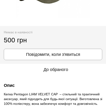
Немає в наявності
500 грн
Повідомити, коли з'явиться
До обраного
Опис
Кепка Pentagon LIAM VELVET CAP – стильний та практичний
аксесуар, який підходить для будь-якої ситуації. Виготовлена зі
100% поліестеру, вона забезпечує комфорт та довговічність.