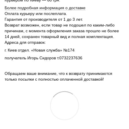
Курьером по Киеву — 60 грн.
Более подробная информация о доставке
Оплата курьеру или послеплата.
Гарантия от производителя от 1 до 3 лет.
Возврат возможен, если товар не подошел по каким-либо
причинам, с момента оформления заказа прошло не более
14 дней, сохранен товарный вид и полная комплектация.
Адреса для отправок:
г. Киев отдел. «Новая служба» №174
получатель Игорь Сидоров т.0732237636
Обращаем ваше внимание, что к возврату принимаются
только посылки с полностью оплаченной доставкой!