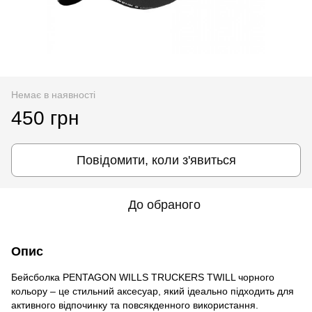
Немає в наявності
450 грн
Повідомити, коли з'явиться
До обраного
Опис
Бейсболка PENTAGON WILLS TRUCKERS TWILL чорного
кольору – це стильний аксесуар, який ідеально підходить для
активного відпочинку та повсякденного використання.