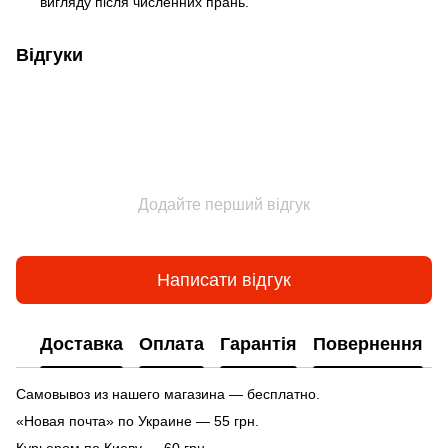
вигляду після численних прань.
Відгуки
Додайте перший відгук
Написати відгук
Доставка
Оплата
Гарантія
Повернення
Самовывоз из нашего магазина — бесплатно.
«Новая почта» по Украине — 55 грн.