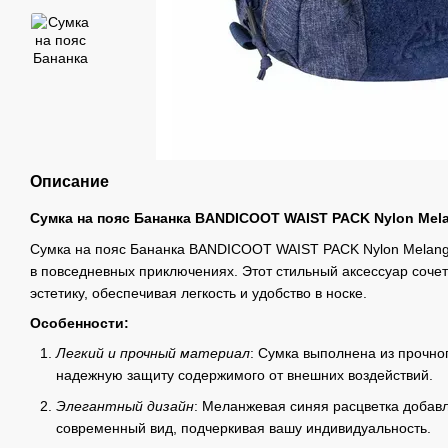
Описание
Сумка на пояс Бананка BANDICOOT WAIST PACK Nylon Mela
Сумка на пояс Бананка BANDICOOT WAIST PACK Nylon Melange
в повседневных приключениях. Этот стильный аксессуар сочет
эстетику, обеспечивая легкость и удобство в носке.
Особенности:
Легкий и прочный материал
: Сумка выполнена из прочно
надежную защиту содержимого от внешних воздействий.
Элегантный дизайн
: Меланжевая синяя расцветка добавл
современный вид, подчеркивая вашу индивидуальность.