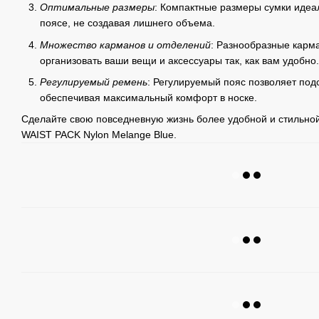
Оптимальные размеры
: Компактные размеры сумки идеа
поясе, не создавая лишнего объема.
Множество карманов и отделений
: Разнообразные карм
организовать ваши вещи и аксессуары так, как вам удобно.
Регулируемый ремень
: Регулируемый пояс позволяет под
обеспечивая максимальный комфорт в носке.
Сделайте свою повседневную жизнь более удобной и стильн
WAIST PACK Nylon Melange Blue.