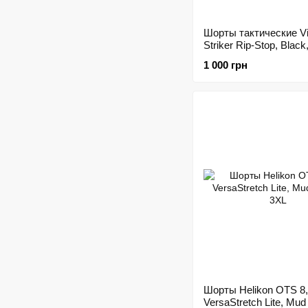
Шорты тактические Vik
Striker Rip-Stop, Black
1 000 грн
Шорты Helikon OTS 8,
VersaStretch Lite, Mud