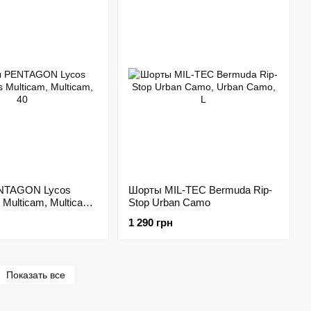
NTAGON Lycos
Шорты MIL-TEC Bermuda Rip-
 Multicam, Multicam,
Stop Urban Camo
1 290 грн
Показать все