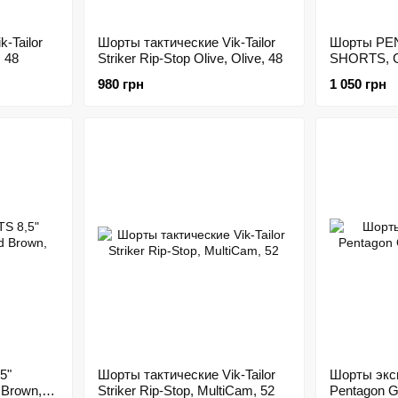
-Tailor
Шорты тактические Vik-Tailor
Шорты P
, 48
Striker Rip-Stop Olive, Olive, 48
SHORTS, С
980 грн
1 050 грн
5"
Шорты тактические Vik-Tailor
Шорты экс
 Brown,
Striker Rip-Stop, MultiCam, 52
Pentagon G