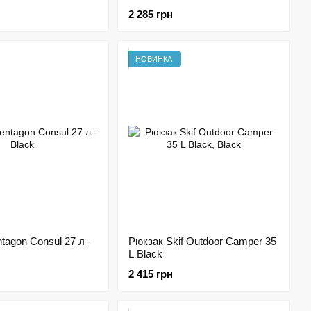
2 285 грн
НОВИНКА
tagon Consul 27 л -
Рюкзак Skif Outdoor Camper 35
L Black
2 415 грн