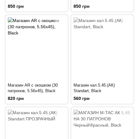
850 грн
850 грн
Магазин AR с окошком (30
Магазин кал.5.45.(АК)
патронов, 5.56x45), Black
Standart, Black
820 грн
560 грн