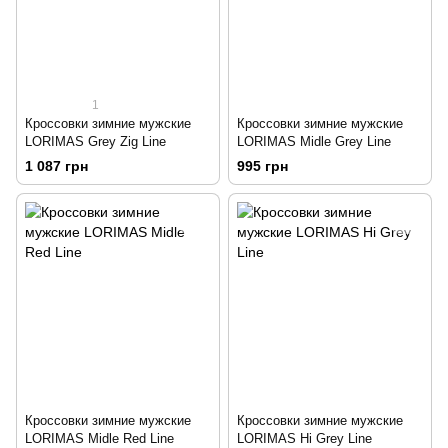
1
Кроссовки зимние мужские
Кроссовки зимние мужские
LORIMAS Grey Zig Line
LORIMAS Midle Grey Line
1 087 грн
995 грн
Кроссовки зимние мужские
Кроссовки зимние мужские
LORIMAS Midle Red Line
LORIMAS Hi Grey Line