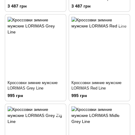
3 487 грн
3 487 грн
Кроссовки зимние мужские
Кроссовки зимние мужские
LORIMAS Grey Line
LORIMAS Red Line
995 грн
995 грн