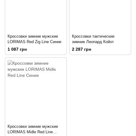
Кроссовки зимние мужские
Кроссовки тактические
LORIMAS Red Zig Line Синие
зимние Леопард Койот
1 087 грн
2 287 грн
Кроссовки зимние мужские
LORIMAS Midle Red Line