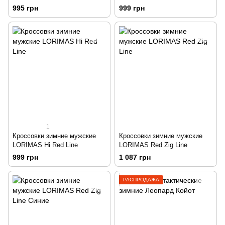
995 грн
999 грн
1
Кроссовки зимние мужские
Кроссовки зимние мужские
LORIMAS Hi Red Line
LORIMAS Red Zig Line
999 грн
1 087 грн
РАСПРОДАЖА