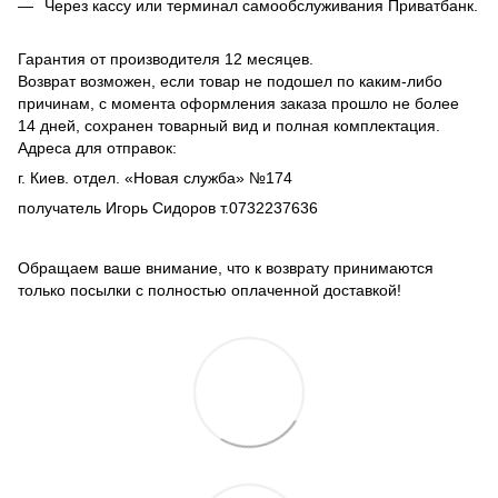
Через кассу или терминал самообслуживания Приватбанк.
Гарантия от производителя 12 месяцев.
Возврат возможен, если товар не подошел по каким-либо
причинам, с момента оформления заказа прошло не более
14 дней, сохранен товарный вид и полная комплектация.
Адреса для отправок:
г. Киев. отдел. «Новая служба» №174
получатель Игорь Сидоров т.0732237636
Обращаем ваше внимание, что к возврату принимаются
только посылки с полностью оплаченной доставкой!