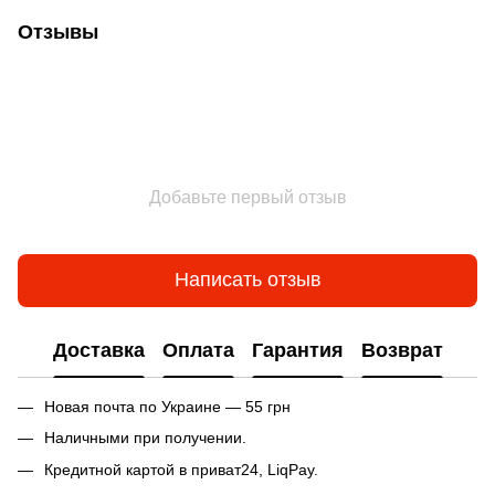
Отзывы
Добавьте первый отзыв
Написать отзыв
Доставка
Оплата
Гарантия
Возврат
Новая почта по Украине — 55 грн
Наличными при получении.
Кредитной картой в приват24, LiqPay.