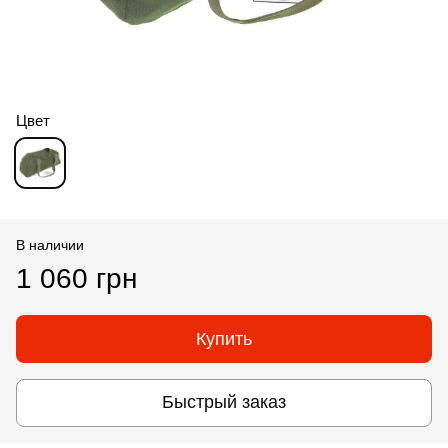
Цвет
В наличии
1 060 грн
Купить
Быстрый заказ