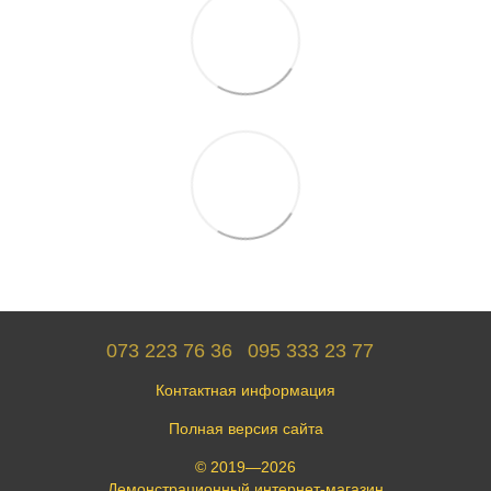
073 223 76 36
095 333 23 77
Контактная информация
Полная версия сайта
© 2019—2026
Демонстрационный интернет-магазин