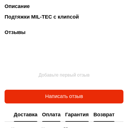
Описание
Подтяжки MIL-TEC с клипсой
Отзывы
Добавьте первый отзыв
Написать отзыв
Доставка
Оплата
Гарантия
Возврат