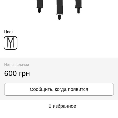
Цвет
Нет в наличии
600 грн
Сообщить, когда появится
В избранное