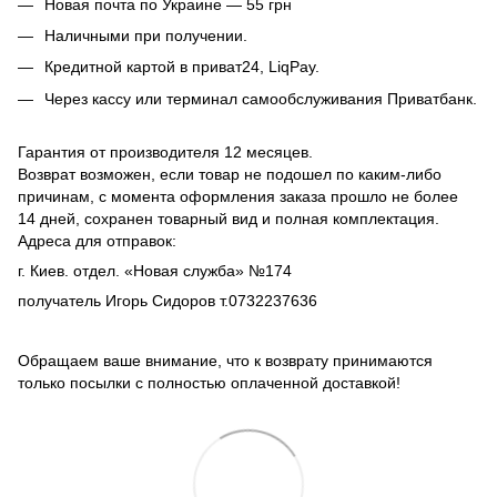
Новая почта по Украине — 55 грн
Наличными при получении.
Кредитной картой в приват24, LiqPay.
Через кассу или терминал самообслуживания Приватбанк.
Гарантия от производителя 12 месяцев.
Возврат возможен, если товар не подошел по каким-либо
причинам, с момента оформления заказа прошло не более
14 дней, сохранен товарный вид и полная комплектация.
Адреса для отправок:
г. Киев. отдел. «Новая служба» №174
получатель Игорь Сидоров т.0732237636
Обращаем ваше внимание, что к возврату принимаются
только посылки с полностью оплаченной доставкой!