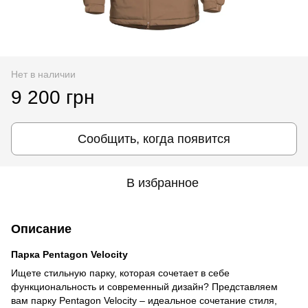
Нет в наличии
9 200 грн
Сообщить, когда появится
В избранное
Описание
Парка Pentagon Velocity
Ищете стильную парку, которая сочетает в себе
функциональность и современный дизайн? Представляем
вам парку Pentagon Velocity – идеальное сочетание стиля,