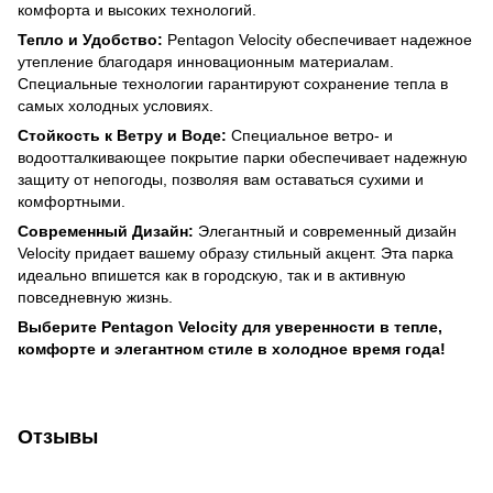
комфорта и высоких технологий.
Тепло и Удобство:
Pentagon Velocity обеспечивает надежное
утепление благодаря инновационным материалам.
Специальные технологии гарантируют сохранение тепла в
самых холодных условиях.
Стойкость к Ветру и Воде:
Специальное ветро- и
водоотталкивающее покрытие парки обеспечивает надежную
защиту от непогоды, позволяя вам оставаться сухими и
комфортными.
Современный Дизайн:
Элегантный и современный дизайн
Velocity придает вашему образу стильный акцент. Эта парка
идеально впишется как в городскую, так и в активную
повседневную жизнь.
Выберите Pentagon Velocity для уверенности в тепле,
комфорте и элегантном стиле в холодное время года!
Отзывы