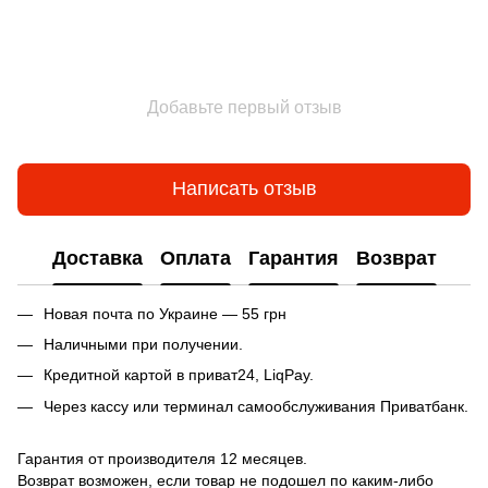
Добавьте первый отзыв
Написать отзыв
Доставка
Оплата
Гарантия
Возврат
Новая почта по Украине — 55 грн
Наличными при получении.
Кредитной картой в приват24, LiqPay.
Через кассу или терминал самообслуживания Приватбанк.
Гарантия от производителя 12 месяцев.
Возврат возможен, если товар не подошел по каким-либо