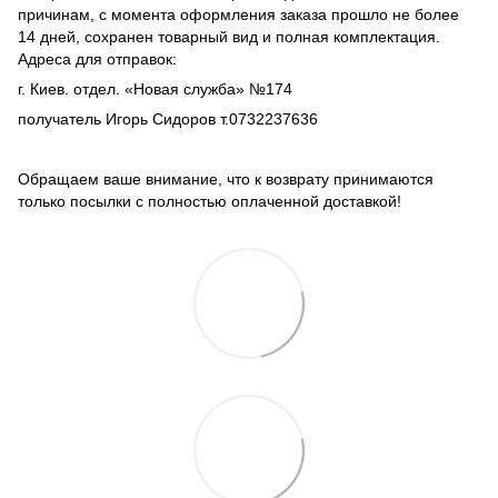
причинам, с момента оформления заказа прошло не более
14 дней, сохранен товарный вид и полная комплектация.
Адреса для отправок:
г. Киев. отдел. «Новая служба» №174
получатель Игорь Сидоров т.0732237636
Обращаем ваше внимание, что к возврату принимаются
только посылки с полностью оплаченной доставкой!