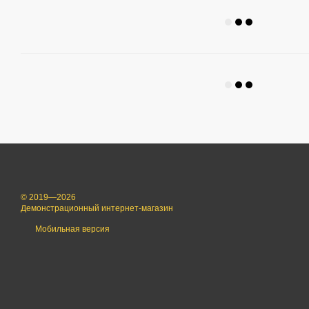
© 2019—2026
Демонстрационный интернет-магазин
Мобильная версия