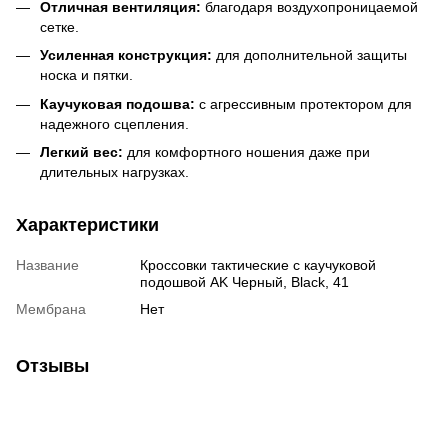
Отличная вентиляция:
благодаря воздухопроницаемой
сетке.
Усиленная конструкция:
для дополнительной защиты
носка и пятки.
Каучуковая подошва:
с агрессивным протектором для
надежного сцепления.
Легкий вес:
для комфортного ношения даже при
длительных нагрузках.
Характеристики
Название
Кроссовки тактические с каучуковой
подошвой AK Черный, Black, 41
Мембрана
Нет
Отзывы