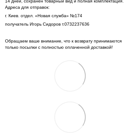
14 дней, сохранен товарный вид и полная комплектация.
Адреса для отправок:
г. Киев. отдел. «Новая служба» №174
получатель Игорь Сидоров т.0732237636
Обращаем ваше внимание, что к возврату принимаются
только посылки с полностью оплаченной доставкой!