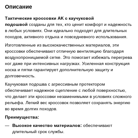
Описание
Тактические кроссовки AK с каучуковой
подошвой
созданы для тех, кто ценит комфорт и надежность
в любых условиях. Они идеально подходят для длительных
походов, активного отдыха и повседневного использования.
Изготовленные из высококачественных материалов, эти
кроссовки обеспечивают отличную вентиляцию благодаря
воздухопроницаемой сетке. Это помогает избежать перегрева
ног даже при интенсивных нагрузках. Усиленная конструкция
носка и пятки гарантирует дополнительную защиту и
долговечность.
Каучуковая подошва с агрессивным протектором
обеспечивает надежное сцепление с любой поверхностью,
что делает эти кроссовки незаменимыми в условиях сложного
рельефа. Легкий вес кроссовок позволяет сохранять энергию
во время долгих походов.
Преимущества:
Высокое качество материалов:
обеспечивают
длительный срок службы.