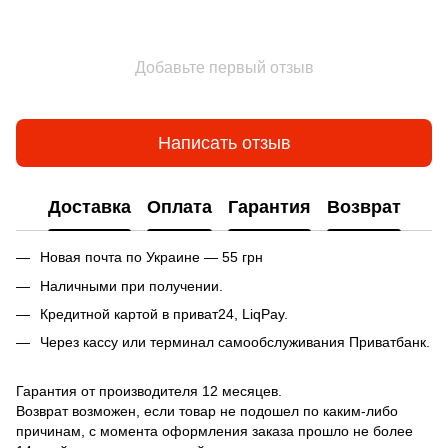
Добавьте первый отзыв
Написать отзыв
Доставка
Оплата
Гарантия
Возврат
Новая почта по Украине — 55 грн
Наличными при получении.
Кредитной картой в приват24, LiqPay.
Через кассу или терминал самообслуживания Приватбанк.
Гарантия от производителя 12 месяцев.
Возврат возможен, если товар не подошел по каким-либо
причинам, с момента оформления заказа прошло не более