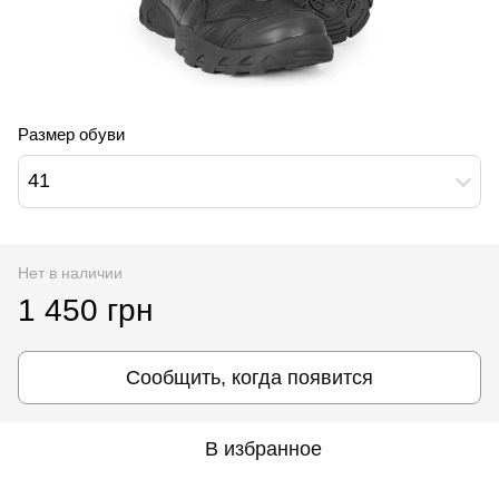
Размер обуви
41
Нет в наличии
1 450 грн
Сообщить, когда появится
В избранное