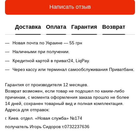
Написать отзыв
Доставка
Оплата
Гарантия
Возврат
Новая почта по Украине — 55 грн
Наличными при получении.
Кредитной картой в приват24, LiqPay.
Через кассу или терминал самообслуживания Приватбанк.
Гарантия от производителя 12 месяцев.
Возврат возможен, если товар не подошел по каким-либо
причинам, с момента оформления заказа прошло не более
14 дней, сохранен товарный вид и полная комплектация.
Адреса для отправок:
г. Киев. отдел. «Новая служба» №174
получатель Игорь Сидоров т.0732237636