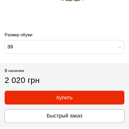
Размер обуви
39
В наличии
2 020 грн
Купить
Быстрый заказ