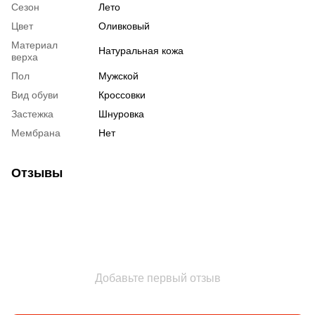
Сезон
Лето
Цвет
Оливковый
Материал
Натуральная кожа
верха
Пол
Мужской
Вид обуви
Кроссовки
Застежка
Шнуровка
Мембрана
Нет
Отзывы
Добавьте первый отзыв