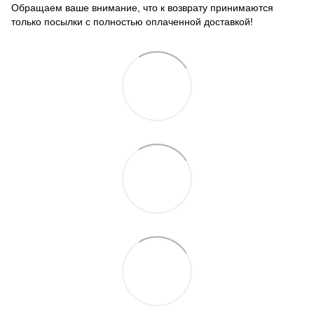
Обращаем ваше внимание, что к возврату принимаются
только посылки с полностью оплаченной доставкой!