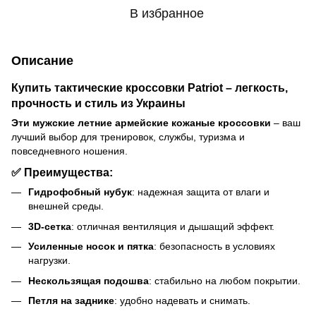
В избранное
Описание
Купить тактические кроссовки Patriot – легкость,
прочность и стиль из Украины
Эти мужские летние армейские кожаные кроссовки
– ваш
лучший выбор для тренировок, службы, туризма и
повседневного ношения.
✅ Преимущества:
Гидрофобный нубук
: надежная защита от влаги и
внешней среды.
3D-сетка
: отличная вентиляция и дышащий эффект.
Усиленные носок и пятка
: безопасность в условиях
нагрузки.
Нескользящая подошва
: стабильно на любом покрытии.
Петля на заднике
: удобно надевать и снимать.