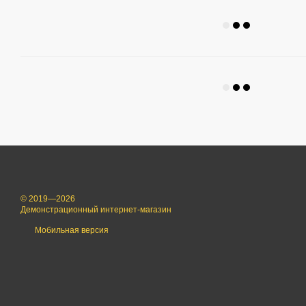
© 2019—2026
Демонстрационный интернет-магазин
Мобильная версия