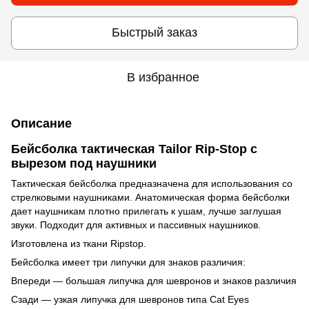
Быстрый заказ
В избранное
Описание
Бейсболка тактическая Tailor Rip-Stop с
вырезом под наушники
Тактическая бейсболка предназначена для использования со
стрелковыми наушниками. Анатомическая форма бейсболки
дает наушникам плотно прилегать к ушам, лучше заглушая
звуки. Подходит для активных и пассивных наушников.
Изготовлена из ткани Ripstop.
Бейсболка имеет три липучки для знаков различия:
Впереди — большая липучка для шевронов и знаков различия
Сзади — узкая липучка для шевронов типа Cat Eyes