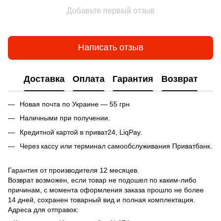
Добавьте первый отзыв
Написать отзыв
Доставка
Оплата
Гарантия
Возврат
Новая почта по Украине — 55 грн
Наличными при получении.
Кредитной картой в приват24, LiqPay.
Через кассу или терминал самообслуживания Приватбанк.
Гарантия от производителя 12 месяцев.
Возврат возможен, если товар не подошел по каким-либо
причинам, с момента оформления заказа прошло не более
14 дней, сохранен товарный вид и полная комплектация.
Адреса для отправок: