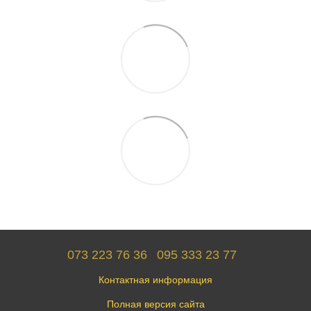
073 223 76 36
095 333 23 77
Контактная информация
Полная версия сайта