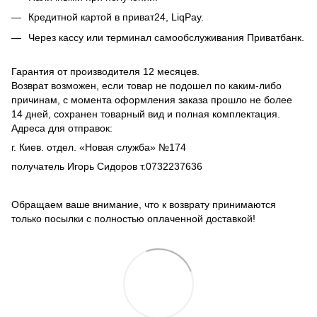
Кредитной картой в приват24, LiqPay.
Через кассу или терминал самообслуживания Приватбанк.
Гарантия от производителя 12 месяцев.
Возврат возможен, если товар не подошел по каким-либо
причинам, с момента оформления заказа прошло не более
14 дней, сохранен товарный вид и полная комплектация.
Адреса для отправок:
г. Киев. отдел. «Новая служба» №174
получатель Игорь Сидоров т.0732237636
Обращаем ваше внимание, что к возврату принимаются
только посылки с полностью оплаченной доставкой!