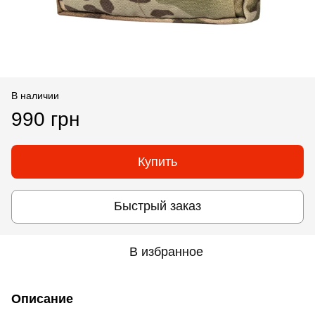
В наличии
990 грн
Купить
Быстрый заказ
В избранное
Описание