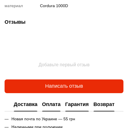
материал
Cordura 1000D
Отзывы
Добавьте первый отзыв
Написать отзыв
Доставка
Оплата
Гарантия
Возврат
Новая почта по Украине — 55 грн
Наличными при получении.