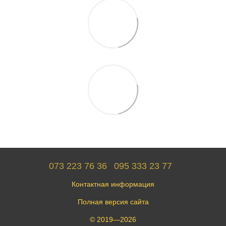
073 223 76 36
095 333 23 77
Контактная информация
Полная версия сайта
© 2019—2026