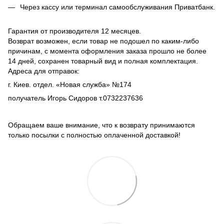
Через кассу или терминал самообслуживания Приватбанк.
Гарантия от производителя 12 месяцев.
Возврат возможен, если товар не подошел по каким-либо
причинам, с момента оформления заказа прошло не более
14 дней, сохранен товарный вид и полная комплектация.
Адреса для отправок:
г. Киев. отдел. «Новая служба» №174
получатель Игорь Сидоров т.0732237636
Обращаем ваше внимание, что к возврату принимаются
только посылки с полностью оплаченной доставкой!