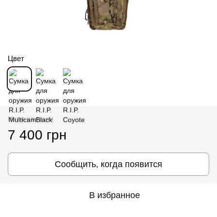
Цвет
Нет в наличии
7 400 грн
Сообщить, когда появится
В избранное