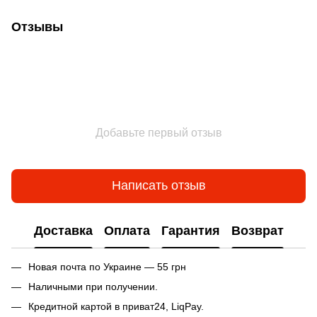
Отзывы
Добавьте первый отзыв
Написать отзыв
Доставка
Оплата
Гарантия
Возврат
Новая почта по Украине — 55 грн
Наличными при получении.
Кредитной картой в приват24, LiqPay.