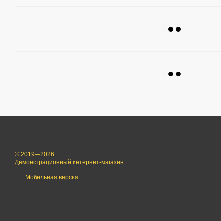
© 2019—2026
Демонстрационный интернет-магазин
Мобильная версия